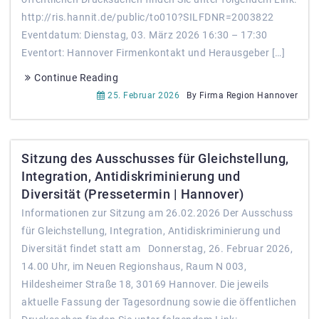
http://ris.hannit.de/public/to010?SILFDNR=2003822
Eventdatum: Dienstag, 03. März 2026 16:30 – 17:30
Eventort: Hannover Firmenkontakt und Herausgeber […]
Continue Reading
25. Februar 2026
By Firma Region Hannover
Sitzung des Ausschusses für Gleichstellung,
Integration, Antidiskriminierung und
Diversität (Pressetermin | Hannover)
Informationen zur Sitzung am 26.02.2026 Der Ausschuss
für Gleichstellung, Integration, Antidiskriminierung und
Diversität findet statt am Donnerstag, 26. Februar 2026,
14.00 Uhr, im Neuen Regionshaus, Raum N 003,
Hildesheimer Straße 18, 30169 Hannover. Die jeweils
aktuelle Fassung der Tagesordnung sowie die öffentlichen