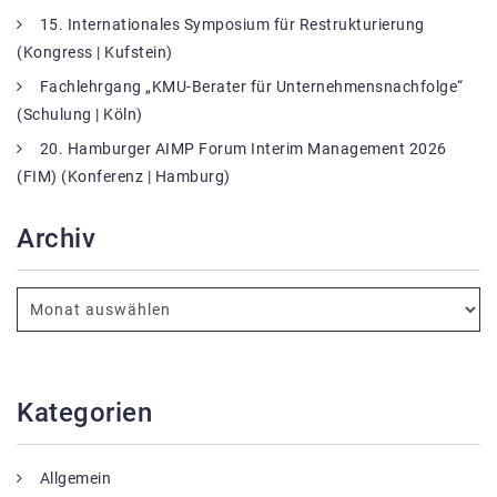
15. Internationales Symposium für Restrukturierung
(Kongress | Kufstein)
Fachlehrgang „KMU-Berater für Unternehmensnachfolge“
(Schulung | Köln)
20. Hamburger AIMP Forum Interim Management 2026
(FIM) (Konferenz | Hamburg)
Archiv
Kategorien
Allgemein