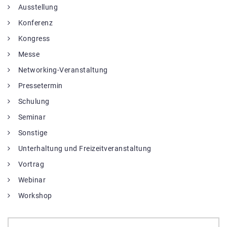
Ausstellung
Konferenz
Kongress
Messe
Networking-Veranstaltung
Pressetermin
Schulung
Seminar
Sonstige
Unterhaltung und Freizeitveranstaltung
Vortrag
Webinar
Workshop