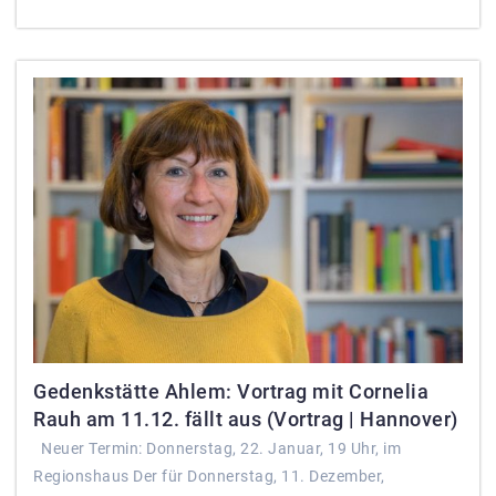
Gedenkstätte Ahlem: Vortrag mit Cornelia
Rauh am 11.12. fällt aus (Vortrag | Hannover)
Neuer Termin: Donnerstag, 22. Januar, 19 Uhr, im
Regionshaus Der für Donnerstag, 11. Dezember,