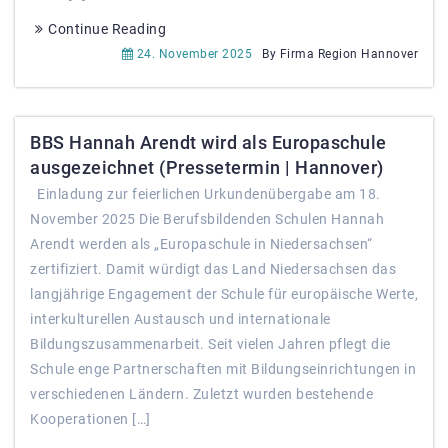
Continue Reading
24. November 2025
By Firma Region Hannover
BBS Hannah Arendt wird als Europaschule
ausgezeichnet (Pressetermin | Hannover)
Einladung zur feierlichen Urkundenübergabe am 18.
November 2025 Die Berufsbildenden Schulen Hannah
Arendt werden als „Europaschule in Niedersachsen“
zertifiziert. Damit würdigt das Land Niedersachsen das
langjährige Engagement der Schule für europäische Werte,
interkulturellen Austausch und internationale
Bildungszusammenarbeit. Seit vielen Jahren pflegt die
Schule enge Partnerschaften mit Bildungseinrichtungen in
verschiedenen Ländern. Zuletzt wurden bestehende
Kooperationen […]