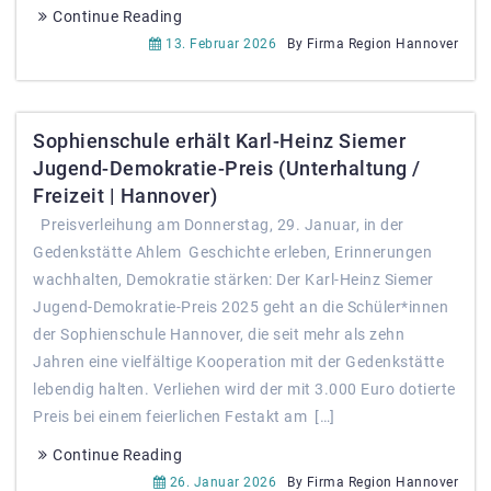
Continue Reading
13. Februar 2026
By Firma Region Hannover
Sophienschule erhält Karl-Heinz Siemer
Jugend-Demokratie-Preis (Unterhaltung /
Freizeit | Hannover)
Preisverleihung am Donnerstag, 29. Januar, in der
Gedenkstätte Ahlem Geschichte erleben, Erinnerungen
wachhalten, Demokratie stärken: Der Karl-Heinz Siemer
Jugend-Demokratie-Preis 2025 geht an die Schüler*innen
der Sophienschule Hannover, die seit mehr als zehn
Jahren eine vielfältige Kooperation mit der Gedenkstätte
lebendig halten. Verliehen wird der mit 3.000 Euro dotierte
Preis bei einem feierlichen Festakt am […]
Continue Reading
26. Januar 2026
By Firma Region Hannover