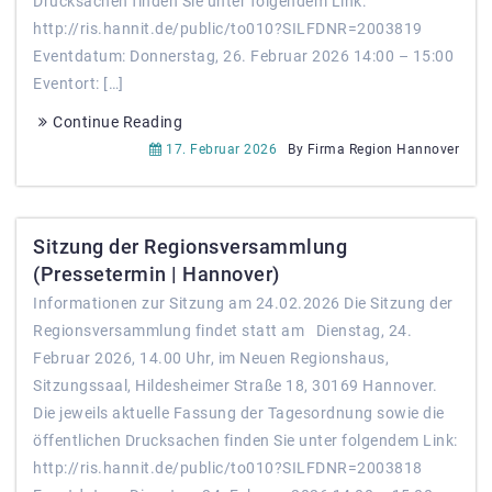
Drucksachen finden Sie unter folgendem Link:
http://ris.hannit.de/public/to010?SILFDNR=2003819
Eventdatum: Donnerstag, 26. Februar 2026 14:00 – 15:00
Eventort: […]
Continue Reading
17. Februar 2026
By Firma Region Hannover
Sitzung der Regionsversammlung
(Pressetermin | Hannover)
Informationen zur Sitzung am 24.02.2026 Die Sitzung der
Regionsversammlung findet statt am Dienstag, 24.
Februar 2026, 14.00 Uhr, im Neuen Regionshaus,
Sitzungssaal, Hildesheimer Straße 18, 30169 Hannover.
Die jeweils aktuelle Fassung der Tagesordnung sowie die
öffentlichen Drucksachen finden Sie unter folgendem Link:
http://ris.hannit.de/public/to010?SILFDNR=2003818