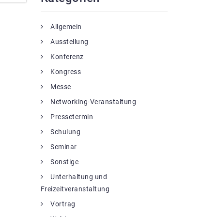
Allgemein
Ausstellung
Konferenz
Kongress
Messe
Networking-Veranstaltung
Pressetermin
Schulung
Seminar
Sonstige
Unterhaltung und
Freizeitveranstaltung
Vortrag