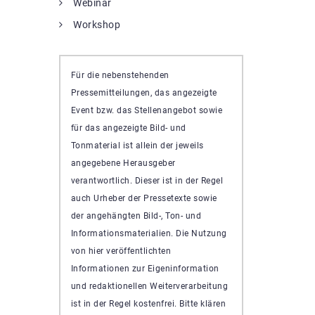
Webinar
Workshop
Für die nebenstehenden
Pressemitteilungen, das angezeigte
Event bzw. das Stellenangebot sowie
für das angezeigte Bild- und
Tonmaterial ist allein der jeweils
angegebene Herausgeber
verantwortlich. Dieser ist in der Regel
auch Urheber der Pressetexte sowie
der angehängten Bild-, Ton- und
Informationsmaterialien. Die Nutzung
von hier veröffentlichten
Informationen zur Eigeninformation
und redaktionellen Weiterverarbeitung
ist in der Regel kostenfrei. Bitte klären