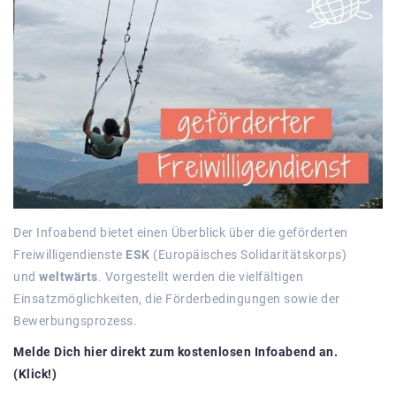
Der Infoabend bietet einen Überblick über die geförderten
Freiwilligendienste
ESK
(Europäisches Solidaritätskorps)
und
weltwärts
. Vorgestellt werden die vielfältigen
Einsatzmöglichkeiten, die Förderbedingungen sowie der
Bewerbungsprozess.
Melde Dich hier direkt zum kostenlosen Infoabend an.
(Klick!)