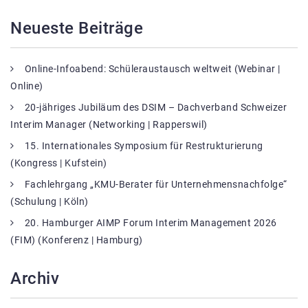
Neueste Beiträge
Online-Infoabend: Schüleraustausch weltweit (Webinar |
Online)
20-jähriges Jubiläum des DSIM – Dachverband Schweizer
Interim Manager (Networking | Rapperswil)
15. Internationales Symposium für Restrukturierung
(Kongress | Kufstein)
Fachlehrgang „KMU-Berater für Unternehmensnachfolge“
(Schulung | Köln)
20. Hamburger AIMP Forum Interim Management 2026
(FIM) (Konferenz | Hamburg)
Archiv