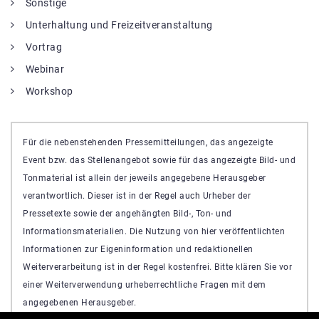
Sonstige
Unterhaltung und Freizeitveranstaltung
Vortrag
Webinar
Workshop
Für die nebenstehenden Pressemitteilungen, das angezeigte
Event bzw. das Stellenangebot sowie für das angezeigte Bild- und
Tonmaterial ist allein der jeweils angegebene Herausgeber
verantwortlich. Dieser ist in der Regel auch Urheber der
Pressetexte sowie der angehängten Bild-, Ton- und
Informationsmaterialien. Die Nutzung von hier veröffentlichten
Informationen zur Eigeninformation und redaktionellen
Weiterverarbeitung ist in der Regel kostenfrei. Bitte klären Sie vor
einer Weiterverwendung urheberrechtliche Fragen mit dem
angegebenen Herausgeber.