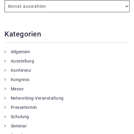
Kategorien
Allgemein
Ausstellung
Konferenz
Kongress
Messe
Networking-Veranstaltung
Pressetermin
Schulung
Seminar