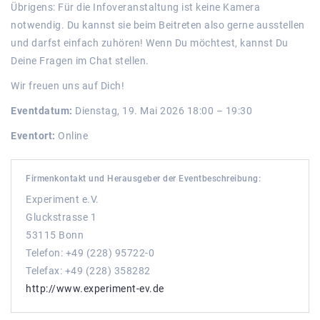
Übrigens: Für die Infoveranstaltung ist keine Kamera
notwendig. Du kannst sie beim Beitreten also gerne ausstellen
und darfst einfach zuhören! Wenn Du möchtest, kannst Du
Deine Fragen im Chat stellen.
Wir freuen uns auf Dich!
Eventdatum:
Dienstag, 19. Mai 2026 18:00 – 19:30
Eventort:
Online
Firmenkontakt und Herausgeber der Eventbeschreibung:
Experiment e.V.
Gluckstrasse 1
53115 Bonn
Telefon: +49 (228) 95722-0
Telefax: +49 (228) 358282
http://www.experiment-ev.de