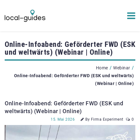
Online-Infoabend: Geförderter FWD (ESK
und weltwärts) (Webinar | Online)
/
/
Home
Webinar
Online-Infoabend: Geförderter FWD (ESK und weltwärts)
(Webinar | Online)
Online-Infoabend: Geförderter FWD (ESK und
weltwärts) (Webinar | Online)
15. Mai 2026
By Firma Experiment
0