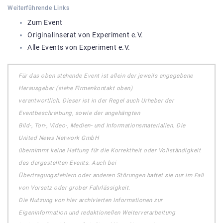
Weiterführende Links
Zum Event
Originalinserat von Experiment e.V.
Alle Events von Experiment e.V.
Für das oben stehende Event ist allein der jeweils angegebene
Herausgeber (siehe Firmenkontakt oben)
verantwortlich. Dieser ist in der Regel auch Urheber der
Eventbeschreibung, sowie der angehängten
Bild-, Ton-, Video-, Medien- und Informationsmaterialien. Die
United News Network GmbH
übernimmt keine Haftung für die Korrektheit oder Vollständigkeit
des dargestellten Events. Auch bei
Übertragungsfehlern oder anderen Störungen haftet sie nur im Fall
von Vorsatz oder grober Fahrlässigkeit.
Die Nutzung von hier archivierten Informationen zur
Eigeninformation und redaktionellen Weiterverarbeitung