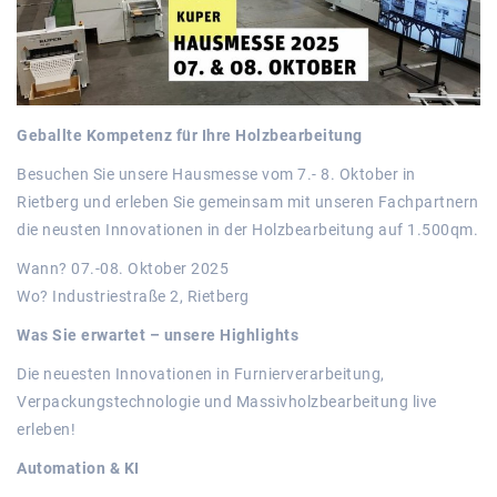
Geballte Kompetenz für Ihre Holzbearbeitung
Besuchen Sie unsere Hausmesse vom 7.- 8. Oktober in
Rietberg und erleben Sie gemeinsam mit unseren Fachpartnern
die neusten Innovationen in der Holzbearbeitung auf 1.500qm.
Wann? 07.-08. Oktober 2025
Wo? Industriestraße 2, Rietberg
Was Sie erwartet – unsere Highlights
Die neuesten Innovationen in Furnierverarbeitung,
Verpackungstechnologie und Massivholzbearbeitung live
erleben!
Automation & KI