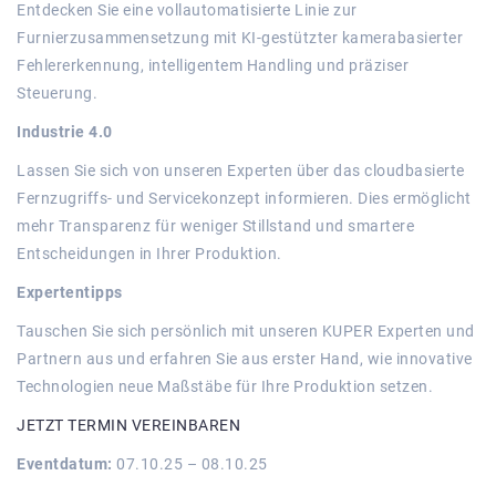
Entdecken Sie eine vollautomatisierte Linie zur
Furnierzusammensetzung mit KI-gestützter kamerabasierter
Fehlererkennung, intelligentem Handling und präziser
Steuerung.
Industrie 4.0
Lassen Sie sich von unseren Experten über das cloudbasierte
Fernzugriffs- und Servicekonzept informieren. Dies ermöglicht
mehr Transparenz für weniger Stillstand und smartere
Entscheidungen in Ihrer Produktion.
Expertentipps
Tauschen Sie sich persönlich mit unseren KUPER Experten und
Partnern aus und erfahren Sie aus erster Hand, wie innovative
Technologien neue Maßstäbe für Ihre Produktion setzen.
JETZT TERMIN VEREINBAREN
Eventdatum:
07.10.25 – 08.10.25