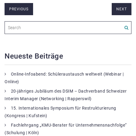
PREVIOUS
NEXT
Neueste Beiträge
Online-Infoabend: Schüleraustausch weltweit (Webinar |
Online)
20-jähriges Jubiläum des DSIM – Dachverband Schweizer
Interim Manager (Networking | Rapperswil)
15. Internationales Symposium für Restrukturierung
(Kongress | Kufstein)
Fachlehrgang „KMU-Berater für Unternehmensnachfolge“
(Schulung | Köln)