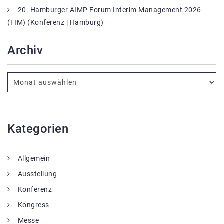
20. Hamburger AIMP Forum Interim Management 2026
(FIM) (Konferenz | Hamburg)
Archiv
Kategorien
Allgemein
Ausstellung
Konferenz
Kongress
Messe