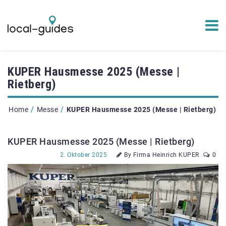
KUPER Hausmesse 2025 (Messe |
Rietberg)
/
/
Home
Messe
KUPER Hausmesse 2025 (Messe | Rietberg)
KUPER Hausmesse 2025 (Messe | Rietberg)
2. Oktober 2025
By Firma Heinrich KUPER
0