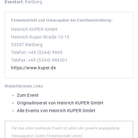
Eventort:
Rietberg
Firmenkontakt und Herausgeber der Eventbeschreibung:
Heinrich KUPER GmbH
Heinrich-Kuper-Straße 10-15
33397 Rietberg
Telefon: +49 (5244) 9840
Telefax: +49 (5244) 984201
https://www.kuper.de
Weiterführende Links
Zum Event
Originalinserat von Heinrich KUPER GmbH
Alle Events von Heinrich KUPER GmbH
Für das oben stehende Event ist allein der jeweils angegebene
Herausgeber (siehe Firmenkontakt oben)