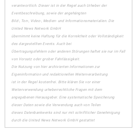
verantwortlich. Dieser ist in der Regel auch Urheber der
Eventbeschreibung, sowie der angehängten
Bild-, Ton-, Video-, Medien- und Informationsmaterialien. Die
United News Network GmbH
übernimmt keine Haftung für die Korrektheit oder Vollständigkeit
des dargestellten Events. Auch bei
Übertragungsfehlern oder anderen Störungen haftet sie nur im Fall
von Vorsatz oder grober Fahrlässigkeit.
Die Nutzung von hier archivierten Informationen zur
Eigeninformation und redaktionellen Weiterverarbeitung
ist in der Regel kostenfrei. Bitte klären Sie vor einer
Weiterverwendung urheberrechtliche Fragen mit dem
angegebenen Herausgeber. Eine systematische Speicherung
dieser Daten sowie die Verwendung auch von Teilen
dieses Datenbankwerks sind nur mit schriftlicher Genehmigung
durch die United News Network GmbH gestattet