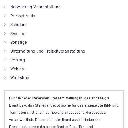
Networking-Veranstaltung
Pressetermin
Schulung
Seminar
Sonstige
Unterhaltung und Freizeitveranstaltung
Vortrag
Webinar
Workshop
Für die nebenstehenden Pressemitteilungen, das angezeigte
Event bzw. das Stellenangebot sowie für das angezeigte Bild- und
Tonmaterial ist allein der jeweils angegebene Herausgeber
verantwortlich. Dieser ist in der Regel auch Urheber der
Pressetexte sowie der angehängten Bild-, Ton- und