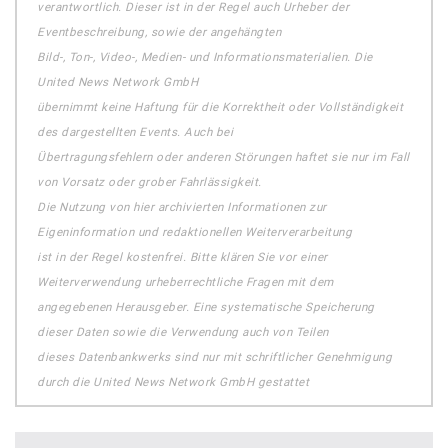
verantwortlich. Dieser ist in der Regel auch Urheber der
Eventbeschreibung, sowie der angehängten
Bild-, Ton-, Video-, Medien- und Informationsmaterialien. Die
United News Network GmbH
übernimmt keine Haftung für die Korrektheit oder Vollständigkeit
des dargestellten Events. Auch bei
Übertragungsfehlern oder anderen Störungen haftet sie nur im Fall
von Vorsatz oder grober Fahrlässigkeit.
Die Nutzung von hier archivierten Informationen zur
Eigeninformation und redaktionellen Weiterverarbeitung
ist in der Regel kostenfrei. Bitte klären Sie vor einer
Weiterverwendung urheberrechtliche Fragen mit dem
angegebenen Herausgeber. Eine systematische Speicherung
dieser Daten sowie die Verwendung auch von Teilen
dieses Datenbankwerks sind nur mit schriftlicher Genehmigung
durch die United News Network GmbH gestattet