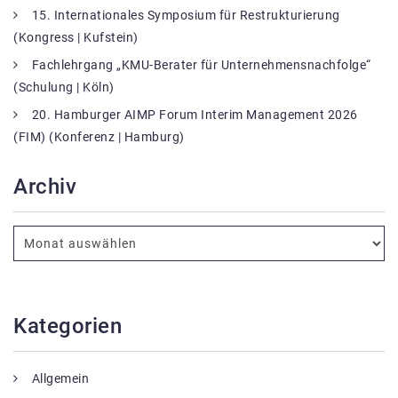
15. Internationales Symposium für Restrukturierung
(Kongress | Kufstein)
Fachlehrgang „KMU-Berater für Unternehmensnachfolge“
(Schulung | Köln)
20. Hamburger AIMP Forum Interim Management 2026
(FIM) (Konferenz | Hamburg)
Archiv
Kategorien
Allgemein