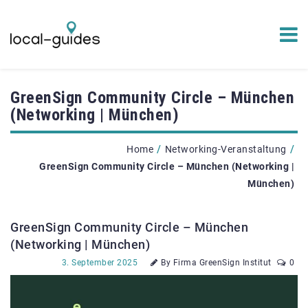
GreenSign Community Circle – München
(Networking | München)
/
/
Home
Networking-Veranstaltung
GreenSign Community Circle – München (Networking |
München)
GreenSign Community Circle – München
(Networking | München)
3. September 2025
By Firma GreenSign Institut
0