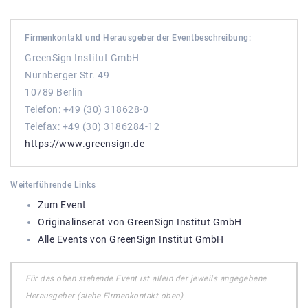
Firmenkontakt und Herausgeber der Eventbeschreibung:
GreenSign Institut GmbH
Nürnberger Str. 49
10789 Berlin
Telefon: +49 (30) 318628-0
Telefax: +49 (30) 3186284-12
https://www.greensign.de
Weiterführende Links
Zum Event
Originalinserat von GreenSign Institut GmbH
Alle Events von GreenSign Institut GmbH
Für das oben stehende Event ist allein der jeweils angegebene
Herausgeber (siehe Firmenkontakt oben)