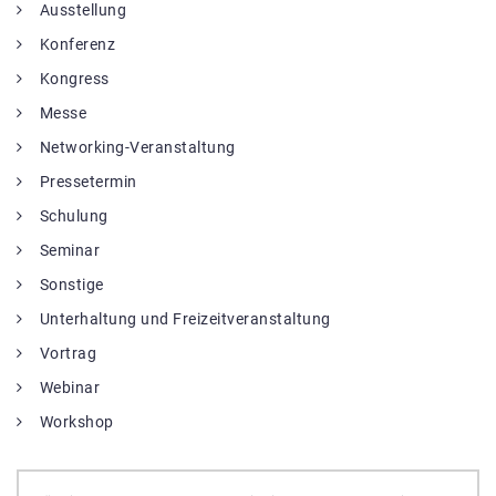
Ausstellung
Konferenz
Kongress
Messe
Networking-Veranstaltung
Pressetermin
Schulung
Seminar
Sonstige
Unterhaltung und Freizeitveranstaltung
Vortrag
Webinar
Workshop