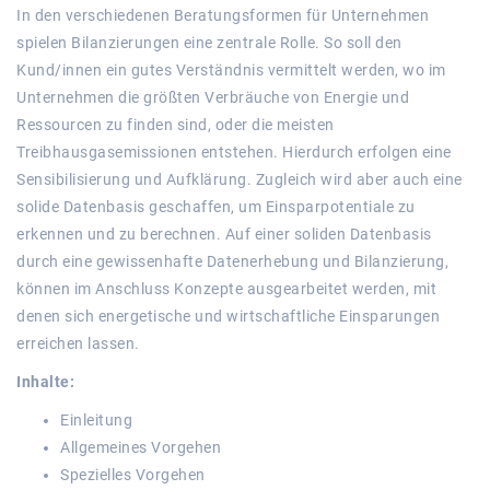
In den verschiedenen Beratungsformen für Unternehmen
spielen Bilanzierungen eine zentrale Rolle. So soll den
Kund/innen ein gutes Verständnis vermittelt werden, wo im
Unternehmen die größten Verbräuche von Energie und
Ressourcen zu finden sind, oder die meisten
Treibhausgasemissionen entstehen. Hierdurch erfolgen eine
Sensibilisierung und Aufklärung. Zugleich wird aber auch eine
solide Datenbasis geschaffen, um Einsparpotentiale zu
erkennen und zu berechnen. Auf einer soliden Datenbasis
durch eine gewissenhafte Datenerhebung und Bilanzierung,
können im Anschluss Konzepte ausgearbeitet werden, mit
denen sich energetische und wirtschaftliche Einsparungen
erreichen lassen.
Inhalte:
Einleitung
Allgemeines Vorgehen
Spezielles Vorgehen