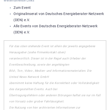
Weiterführende Links
Zum Event
Originalinserat von Deutsches Energieberater-Netzwerk
(DEN) e.V.
Alle Events von Deutsches Energieberater-Netzwerk
(DEN) e.V.
Für das oben stehende Event ist allein der jeweils angegebene
Herausgeber (siehe Firmenkontakt oben)
verantwortlich. Dieser ist in der Regel auch Urheber der
Eventbeschreibung, sowie der angehängten
Bild-, Ton-, Video-, Medien- und Informationsmaterialien. Die
United News Network GmbH
übernimmt keine Haftung für die Korrektheit oder Vollständigkeit
des dargestellten Events. Auch bei
Übertragungsfehlern oder anderen Störungen haftet sie nur im Fall
von Vorsatz oder grober Fahrlässigkeit.
Die Nutzung von hier archivierten Informationen zur