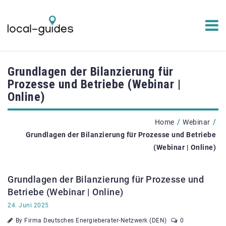
Grundlagen der Bilanzierung für
Prozesse und Betriebe (Webinar |
Online)
/
/
Home
Webinar
Grundlagen der Bilanzierung für Prozesse und Betriebe
(Webinar | Online)
Grundlagen der Bilanzierung für Prozesse und
Betriebe (Webinar | Online)
24. Juni 2025
By Firma Deutsches Energieberater-Netzwerk (DEN)
0