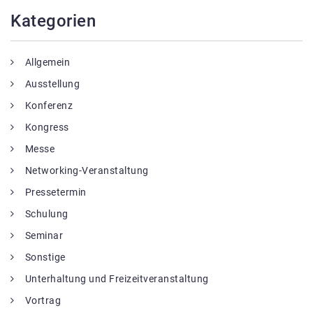
Kategorien
Allgemein
Ausstellung
Konferenz
Kongress
Messe
Networking-Veranstaltung
Pressetermin
Schulung
Seminar
Sonstige
Unterhaltung und Freizeitveranstaltung
Vortrag