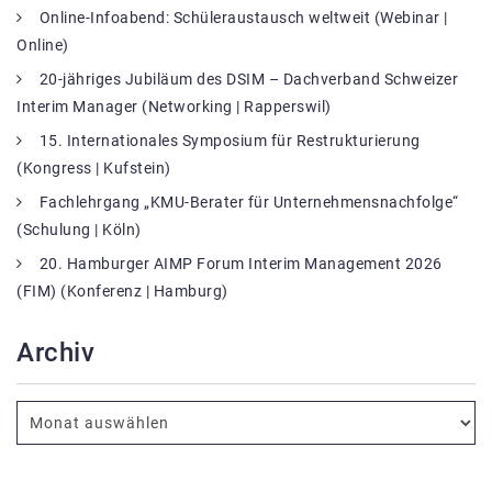
Online-Infoabend: Schüleraustausch weltweit (Webinar |
Online)
20-jähriges Jubiläum des DSIM – Dachverband Schweizer
Interim Manager (Networking | Rapperswil)
15. Internationales Symposium für Restrukturierung
(Kongress | Kufstein)
Fachlehrgang „KMU-Berater für Unternehmensnachfolge“
(Schulung | Köln)
20. Hamburger AIMP Forum Interim Management 2026
(FIM) (Konferenz | Hamburg)
Archiv