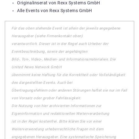
Originalinserat von Rexx Systems GmbH
Alle Events von Rexx Systems GmbH
Für das oben stehende Event ist allein der jeweils angegebene
Herausgeber (siehe Firmenkontakt oben)
verantwortlich. Dieser ist in der Regel auch Urheber der
Eventbeschreibung, sowie der angehängten
Bild-, Ton-, Video-, Medien- und Informationsmaterialien. Die
United News Network GmbH
übernimmt keine Haftung für die Korrektheit oder Vollständigkeit
des dargestellten Events. Auch bei
Übertragungsfehlern oder anderen Störungen haftet sie nur im Fall
von Vorsatz oder grober Fahrlässigkeit.
Die Nutzung von hier archivierten Informationen zur
Eigeninformation und redaktionellen Weiterverarbeitung
ist in der Regel kostenfrei. Bitte klären Sie vor einer
Weiterverwendung urheberrechtliche Fragen mit dem
angegebenen Herausgeber. Eine systematische Speicherung