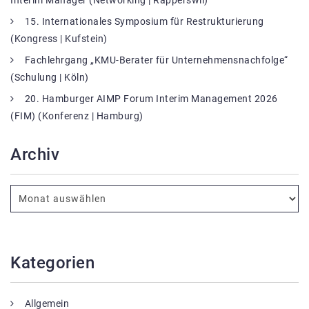
15. Internationales Symposium für Restrukturierung
(Kongress | Kufstein)
Fachlehrgang „KMU-Berater für Unternehmensnachfolge“
(Schulung | Köln)
20. Hamburger AIMP Forum Interim Management 2026
(FIM) (Konferenz | Hamburg)
Archiv
Kategorien
Allgemein