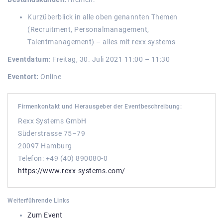
Kurzüberblick in alle oben genannten Themen
(Recruitment, Personalmanagement,
Talentmanagement) – alles mit rexx systems
Eventdatum:
Freitag, 30. Juli 2021 11:00 – 11:30
Eventort:
Online
Firmenkontakt und Herausgeber der Eventbeschreibung:
Rexx Systems GmbH
Süderstrasse 75–79
20097 Hamburg
Telefon: +49 (40) 890080-0
https://www.rexx-systems.com/
Weiterführende Links
Zum Event