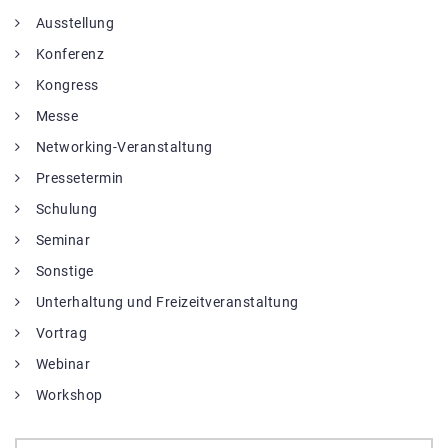
Ausstellung
Konferenz
Kongress
Messe
Networking-Veranstaltung
Pressetermin
Schulung
Seminar
Sonstige
Unterhaltung und Freizeitveranstaltung
Vortrag
Webinar
Workshop