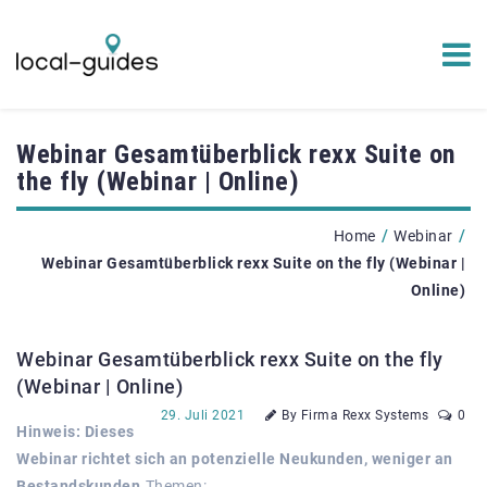
Webinar Gesamtüberblick rexx Suite on
the fly (Webinar | Online)
/
/
Home
Webinar
Webinar Gesamtüberblick rexx Suite on the fly (Webinar |
Online)
Webinar Gesamtüberblick rexx Suite on the fly
(Webinar | Online)
29. Juli 2021
By Firma Rexx Systems
0
Hinweis: Dieses
Webinar richtet sich an potenzielle Neukunden, weniger an
Bestandskunden.
Themen: