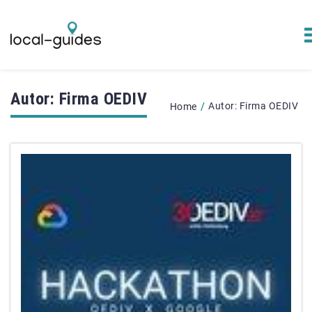
Autor:
Firma OEDIV
/
Autor:
Firma OEDIV
Home