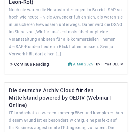
Leon-Rot)
Noch nie waren die Herausforderungen im Bereich SAP so
hoch wie heute – viele Anwender fühlen sich, als wären sie
in unsicheren Gewässern unterwegs. Daher wird die DSAG
im Sinne von „Wir für uns“ erstmals überhaupt eine
Veranstaltung anbieten für alle kommerziellen Themen,
die SAP-Kunden heute im Blick haben müssen. Svenja
Vorwerk hält dort einen […]
Continue Reading
9. Mai 2025
By Firma OEDIV
Die deutsche Archiv Cloud für den
Mittelstand powered by OEDIV (Webinar |
Online)
IT-Landschaften werden immer größer und komplexer. Aus
diesem Grund ist es besonders wichtig, eine perfekt auf
Ihr Business abgestimmte IT-Umgebung zu haben. Die