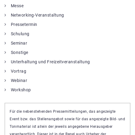
Messe
Networking-Veranstaltung
Pressetermin
Schulung
Seminar
Sonstige
Unterhaltung und Freizeitveranstaltung
Vortrag
Webinar
Workshop
Für die nebenstehenden Pressemitteilungen, das angezeigte
Event bzw. das Stellenangebot sowie für das angezeigte Bild- und
Tonmaterial ist allein der jeweils angegebene Herausgeber
verantwortlich. Dieser ist in der Regel auch Urheber der