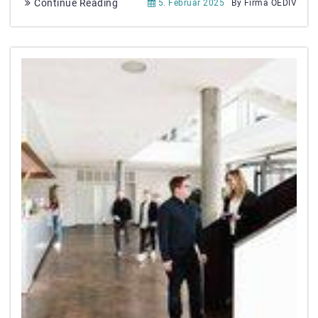
Continue Reading
5. Februar 2025
By Firma OEDIV