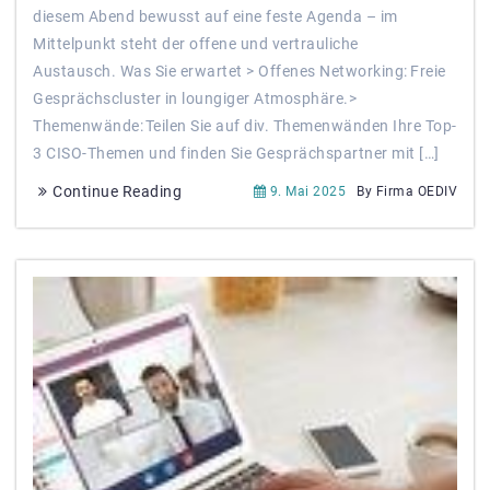
diesem Abend bewusst auf eine feste Agenda – im
Mittelpunkt steht der offene und vertrauliche
Austausch. Was Sie erwartet > Offenes Networking: Freie
Gesprächscluster in loungiger Atmosphäre.>
Themenwände: Teilen Sie auf div. Themenwänden Ihre Top-
3 CISO-Themen und finden Sie Gesprächspartner mit […]
Continue Reading
9. Mai 2025
By Firma OEDIV