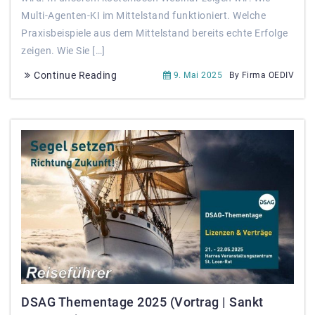
Multi-Agenten-KI im Mittelstand funktioniert. Welche
Praxisbeispiele aus dem Mittelstand bereits echte Erfolge
zeigen. Wie Sie […]
Continue Reading
9. Mai 2025
By Firma OEDIV
DSAG Thementage 2025 (Vortrag | Sankt