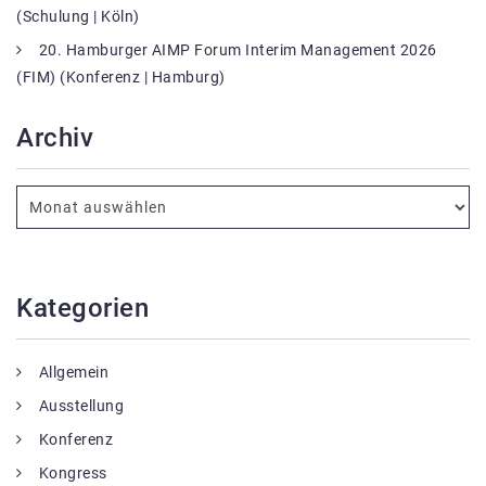
(Schulung | Köln)
20. Hamburger AIMP Forum Interim Management 2026
(FIM) (Konferenz | Hamburg)
Archiv
Kategorien
Allgemein
Ausstellung
Konferenz
Kongress