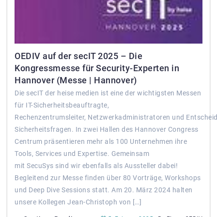
OEDIV auf der secIT 2025 – Die
Kongressmesse für Security-Experten in
Hannover (Messe | Hannover)
Die secIT der heise medien ist eine der wichtigsten Messen
für IT-Sicherheitsbeauftragte,
Rechenzentrumsleiter, Netzwerkadministratoren und Entscheid
Sicherheitsfragen. In zwei Hallen des Hannover Congress
Centrum präsentieren mehr als 100 Unternehmen ihre
Tools, Services und Expertise. Gemeinsam
mit SecuSys sind wir ebenfalls als Aussteller dabei!
Begleitend zur Messe finden über 80 Vorträge, Workshops
und Deep Dive Sessions statt. Am 20. März 2024 halten
unsere Kollegen Jean-Christoph von […]