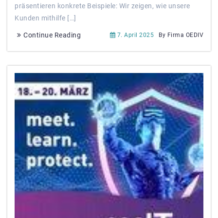
präsentieren konkrete Beispiele: Wir zeigen, wie unsere
Kunden mithilfe […]
Continue Reading
7. April 2025
By Firma OEDIV