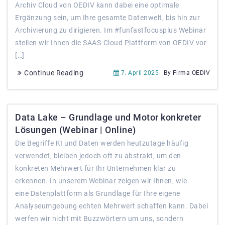
Archiv Cloud von OEDIV kann dabei eine optimale
Ergänzung sein, um Ihre gesamte Datenwelt, bis hin zur
Archivierung zu dirigieren. Im #funfastfocusplus Webinar
stellen wir Ihnen die SAAS-Cloud Plattform von OEDIV vor
[…]
Continue Reading
7. April 2025
By Firma OEDIV
Data Lake – Grundlage und Motor konkreter
Lösungen (Webinar | Online)
Die Begriffe KI und Daten werden heutzutage häufig
verwendet, bleiben jedoch oft zu abstrakt, um den
konkreten Mehrwert für Ihr Unternehmen klar zu
erkennen. In unserem Webinar zeigen wir Ihnen, wie
eine Datenplattform als Grundlage für Ihre eigene
Analyseumgebung echten Mehrwert schaffen kann. Dabei
werfen wir nicht mit Buzzwörtern um uns, sondern