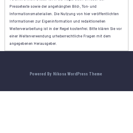
Pressetexte sowie der angehängten Bild-, Ton- und
Informationsmaterialien. Die Nutzung von hier veröffentlichten
Informationen zur Eigeninformation und redaktionellen
Weiterverarbeitung ist in der Regel kostenfrei. Bitte klären Sie vor
einer Weiterverwendung urheberrechtliche Fragen mit dem
angegebenen Herausgeber.
Powered By
Nikosa WordPress Theme