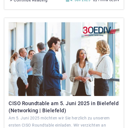
CISO Roundtable am 5. Juni 2025 in Bielefeld
(Networking | Bielefeld)
Am 5. Juni 2025 möchten wir Sie herzlich zu unserem
ersten CISO Roundtable einladen. Wir verzichten an